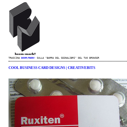
TRASCINA
BOOM/MARK!
SULLA "BARRA DEL SEGNALIBRI" DEL TUO BROWSER
COOL BUSINESS CARD DESIGNS | CREATIVEBITS