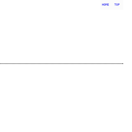
HOME
TOP