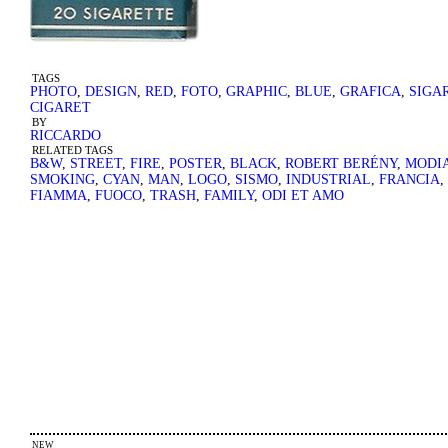
TAGS
PHOTO
,
DESIGN
,
RED
,
FOTO
,
GRAPHIC
,
BLUE
,
GRAFICA
,
SIGA
CIGARET
BY
RICCARDO
RELATED TAGS
B&W
,
STREET
,
FIRE
,
POSTER
,
BLACK
,
ROBERT BERÉNY
,
MODI
SMOKING
,
CYAN
,
MAN
,
LOGO
,
SISMO
,
INDUSTRIAL
,
FRANCIA
,
FIAMMA
,
FUOCO
,
TRASH
,
FAMILY
,
ODI ET AMO
NEW