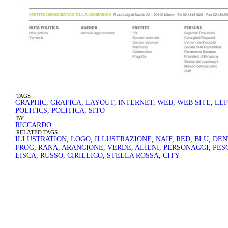
TAGS
GRAPHIC
,
GRAFICA
,
LAYOUT
,
INTERNET
,
WEB
,
WEB SITE
,
LEF
POLITICS
,
POLITICA
,
SITO
BY
RICCARDO
RELATED TAGS
ILLUSTRATION
,
LOGO
,
ILLUSTRAZIONE
,
NAIF
,
RED
,
BLU
,
DEN
FROG
,
RANA
,
ARANCIONE
,
VERDE
,
ALIENI
,
PERSONAGGI
,
PES
LISCA
,
RUSSO
,
CIRILLICO
,
STELLA ROSSA
,
CITY