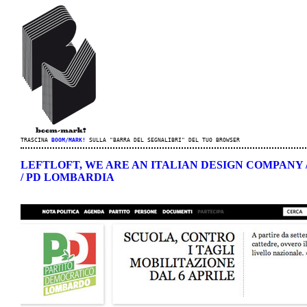
TRASCINA
BOOM/MARK!
SULLA "BARRA DEL SEGNALIBRI" DEL TUO BROWSER
LEFTLOFT, WE ARE AN ITALIAN DESIGN COMPANY 
/ PD LOMBARDIA