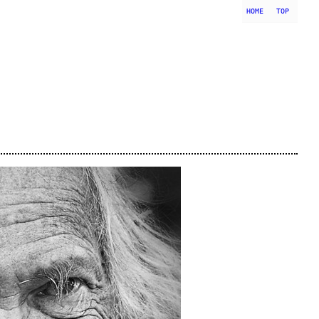
HOME
TOP